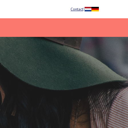
Contact