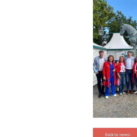
Back to news