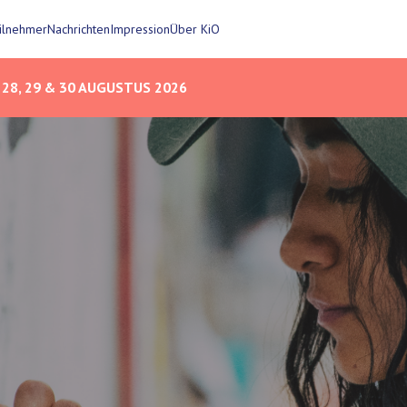
eilnehmer
Nachrichten
Impression
Über KiO
28, 29 & 30 AUGUSTUS 2026