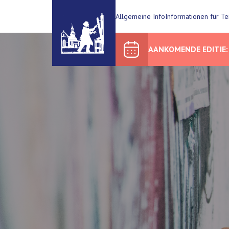
Allgemeine Info
Informationen für T
AANKOMENDE EDITIE: 