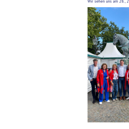
Wir sehen uns am 28., 