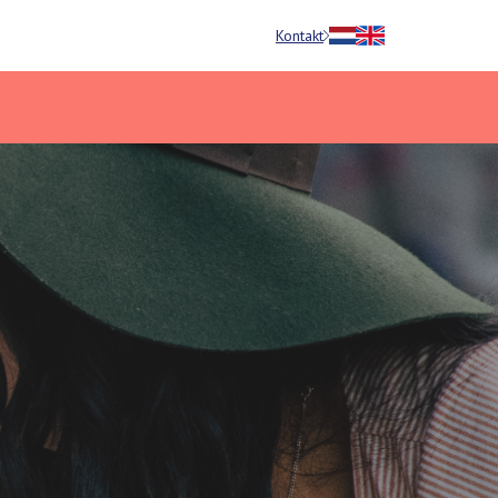
Kontakt