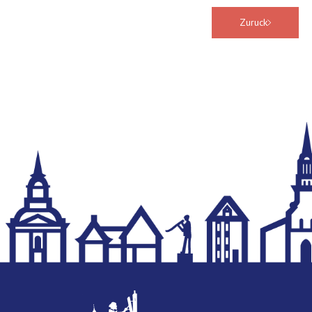
Zuruck