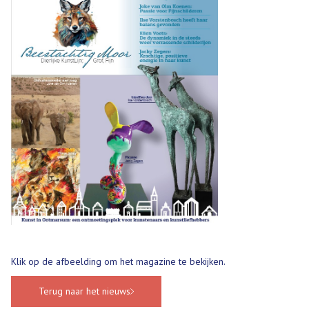
Klik op de afbeelding om het magazine te bekijken.
Terug naar het nieuws