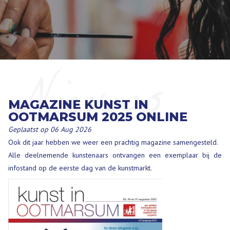
Nieuws
MAGAZINE KUNST IN
OOTMARSUM 2025 ONLINE
Geplaatst op 06 Aug 2026
Ook dit jaar hebben we weer een prachtig magazine samengesteld.
Alle deelnemende kunstenaars ontvangen een exemplaar bij de
infostand op de eerste dag van de kunstmarkt.