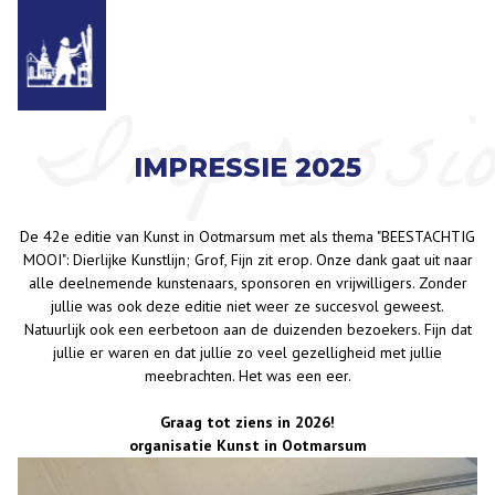
Impressi
IMPRESSIE 2025
De 42e editie van Kunst in Ootmarsum met als thema "BEESTACHTIG
MOOI": Dierlijke Kunstlijn; Grof, Fijn zit erop. Onze dank gaat uit naar
alle deelnemende kunstenaars, sponsoren en vrijwilligers. Zonder
jullie was ook deze editie niet weer ze succesvol geweest.
Natuurlijk ook een eerbetoon aan de duizenden bezoekers. Fijn dat
jullie er waren en dat jullie zo veel gezelligheid met jullie
meebrachten. Het was een eer.
Graag tot ziens in 2026!
organisatie Kunst in Ootmarsum