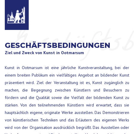
Geschäftsb
GESCHÄFTSBEDINGUNGEN
Ziel und Zweck von Kunst in Ootmarsum
Kunst in Ootmarsum ist eine jährliche Kunstveranstaltung, bei der
einem breiten Publikum ein vielfältiges Angebot an bildender Kunst
präsentiert wird. Ziel der Veranstaltung ist es, Kunst zugänglich zu
machen, die Begegnung zwischen Künstlern und Besuchern zu
fördern und die Qualität sowie die Vielfalt der bildenden Kunst zu
stärken. Von den teilnehmenden Künstlern wird erwartet, dass sie
hauptsächlich eigene, originale Werke ausstellen. Das Demonstrieren
von künstlerischen Techniken und das Erläutern des eigenen Werks
wird von der Organisation ausdrücklich begrüßt. Das Ausstellen oder