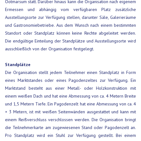
Ootmarsum statt. Darüber hinaus kann die Organisation nach eigenem
Ermessen und abhängig vom verfügbaren Platz zusätzliche
Ausstellungsorte zur Verfügung stellen, darunter Säle, Galerieräume
und Gastronomiebetriebe. Aus dem Wunsch nach einem bestimmten
Standort oder Standplatz können keine Rechte abgeleitet werden.
Die endgültige Einteilung der Standplätze und Ausstellungsorte wird
ausschließlich von der Organisation festgelegt.
Standplätze
Die Organisation stellt jedem Teilnehmer einen Standplatz in Form
eines Marktstandes oder eines Pagodenzeltes zur Verfügung. Ein
Marktstand besteht aus einer Metall- oder Holzkonstruktion mit
einem weißen Dach und hat eine Abmessung von ca. 4 Metern Breite
und 1,5 Metern Tiefe. Ein Pagodenzelt hat eine Abmessung von ca. 4
× 3 Metern, ist mit weißen Seitenwänden ausgestattet und kann mit
einem Reißverschluss verschlossen werden. Die Organisation bringt
die Teilnehmerkarte am zugewiesenen Stand oder Pagodenzelt an.
Pro Standplatz wird ein Stuhl zur Verfügung gestellt. Bei einem