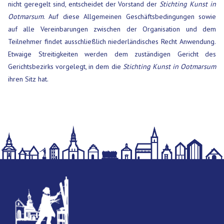
nicht geregelt sind, entscheidet der Vorstand der
Stichting Kunst in
Ootmarsum
. Auf diese Allgemeinen Geschäftsbedingungen sowie
auf alle Vereinbarungen zwischen der Organisation und dem
Teilnehmer findet ausschließlich niederländisches Recht Anwendung.
Etwaige Streitigkeiten werden dem zuständigen Gericht des
Gerichtsbezirks vorgelegt, in dem die
Stichting Kunst in Ootmarsum
ihren Sitz hat.