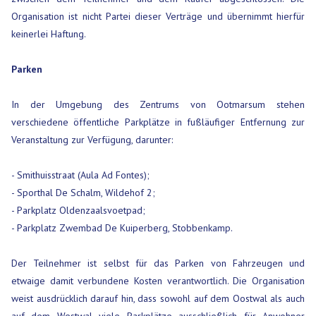
Organisation ist nicht Partei dieser Verträge und übernimmt hierfür
keinerlei Haftung.
Parken
In der Umgebung des Zentrums von Ootmarsum stehen
verschiedene öffentliche Parkplätze in fußläufiger Entfernung zur
Veranstaltung zur Verfügung, darunter:
- Smithuisstraat (Aula Ad Fontes);
- Sporthal De Schalm, Wildehof 2;
- Parkplatz Oldenzaalsvoetpad;
- Parkplatz Zwembad De Kuiperberg, Stobbenkamp.
Der Teilnehmer ist selbst für das Parken von Fahrzeugen und
etwaige damit verbundene Kosten verantwortlich. Die Organisation
weist ausdrücklich darauf hin, dass sowohl auf dem Oostwal als auch