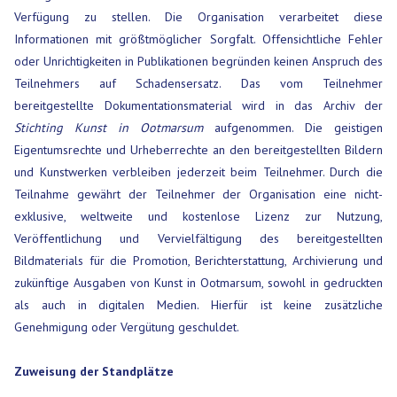
Verfügung zu stellen. Die Organisation verarbeitet diese
Informationen mit größtmöglicher Sorgfalt. Offensichtliche Fehler
oder Unrichtigkeiten in Publikationen begründen keinen Anspruch des
Teilnehmers auf Schadensersatz. Das vom Teilnehmer
bereitgestellte Dokumentationsmaterial wird in das Archiv der
Stichting Kunst in Ootmarsum
aufgenommen. Die geistigen
Eigentumsrechte und Urheberrechte an den bereitgestellten Bildern
und Kunstwerken verbleiben jederzeit beim Teilnehmer. Durch die
Teilnahme gewährt der Teilnehmer der Organisation eine nicht-
exklusive, weltweite und kostenlose Lizenz zur Nutzung,
Veröffentlichung und Vervielfältigung des bereitgestellten
Bildmaterials für die Promotion, Berichterstattung, Archivierung und
zukünftige Ausgaben von Kunst in Ootmarsum, sowohl in gedruckten
als auch in digitalen Medien. Hierfür ist keine zusätzliche
Genehmigung oder Vergütung geschuldet.
Zuweisung der Standplätze