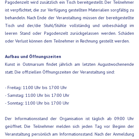
Pagodenzelt wird zusätzlich ein Tisch bereitgestellt. Der Teilnehmer
ist verpflichtet, die zur Verfügung gestellten Materialien sorgfältig zu
behandeln. Nach Ende der Veranstaltung müssen der bereitgestellte
Tisch und der/die Stuhl/Stühle vollständig und unbeschädigt im
leeren Stand oder Pagodenzelt zurückgelassen werden. Schäden
oder Verlust können dem Teilnehmer in Rechnung gestellt werden.
Aufbau und Öffnungszeiten
Kunst in Ootmarsum findet jährlich am letzten Augustwochenende
statt. Die offiziellen Öffnungszeiten der Veranstaltung sind:
- Freitag
:
11:00 Uhr bis 17:00 Uhr
- Samstag: 11:00 Uhr bis 17:00 Uhr
- Sonntag
:
11:00 Uhr bis 17:00 Uhr
Der Informationsstand der Organisation ist täglich ab 09:00 Uhr
geöffnet. Die Teilnehmer melden sich jeden Tag vor Beginn der
Veranstaltung persönlich am Informationsstand. Nach der Anmeldung