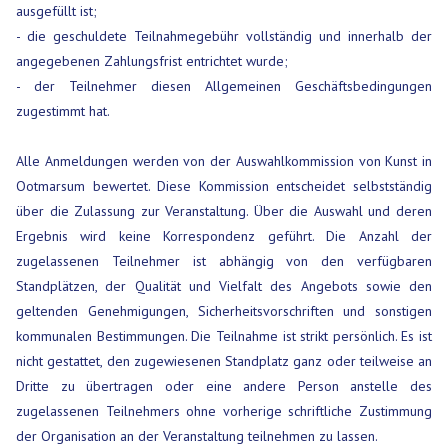
ausgefüllt ist;
- die geschuldete Teilnahmegebühr vollständig und innerhalb der
angegebenen Zahlungsfrist entrichtet wurde;
- der Teilnehmer diesen Allgemeinen Geschäftsbedingungen
zugestimmt hat.
Alle Anmeldungen werden von der Auswahlkommission von Kunst in
Ootmarsum bewertet. Diese Kommission entscheidet selbstständig
über die Zulassung zur Veranstaltung. Über die Auswahl und deren
Ergebnis wird keine Korrespondenz geführt. Die Anzahl der
zugelassenen Teilnehmer ist abhängig von den verfügbaren
Standplätzen, der Qualität und Vielfalt des Angebots sowie den
geltenden Genehmigungen, Sicherheitsvorschriften und sonstigen
kommunalen Bestimmungen. Die Teilnahme ist strikt persönlich. Es ist
nicht gestattet, den zugewiesenen Standplatz ganz oder teilweise an
Dritte zu übertragen oder eine andere Person anstelle des
zugelassenen Teilnehmers ohne vorherige schriftliche Zustimmung
der Organisation an der Veranstaltung teilnehmen zu lassen.