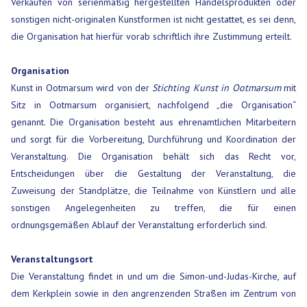
Verkaufen von serienmäßig hergestellten Handelsprodukten oder
sonstigen nicht-originalen Kunstformen ist nicht gestattet, es sei denn,
die Organisation hat hierfür vorab schriftlich ihre Zustimmung erteilt.
Organisation
Kunst in Ootmarsum wird von der
Stichting Kunst in Ootmarsum
mit
Sitz in Ootmarsum organisiert, nachfolgend „die Organisation“
genannt. Die Organisation besteht aus ehrenamtlichen Mitarbeitern
und sorgt für die Vorbereitung, Durchführung und Koordination der
Veranstaltung. Die Organisation behält sich das Recht vor,
Entscheidungen über die Gestaltung der Veranstaltung, die
Zuweisung der Standplätze, die Teilnahme von Künstlern und alle
sonstigen Angelegenheiten zu treffen, die für einen
ordnungsgemäßen Ablauf der Veranstaltung erforderlich sind.
Veranstaltungsort
Die Veranstaltung findet in und um die Simon-und-Judas-Kirche, auf
dem Kerkplein sowie in den angrenzenden Straßen im Zentrum von