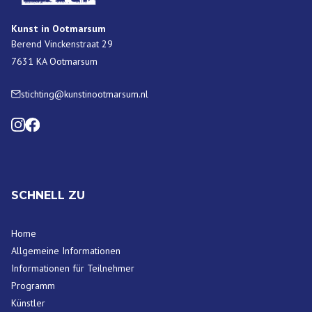
Kunst in Ootmarsum
Berend Vinckenstraat 29
7631 KA Ootmarsum
stichting@kunstinootmarsum.nl
SCHNELL ZU
Home
Allgemeine Informationen
Informationen für Teilnehmer
Programm
Künstler