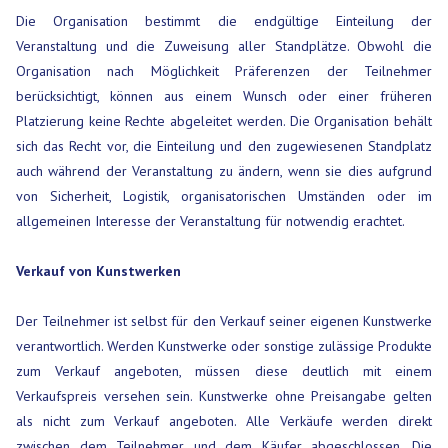
Die Organisation bestimmt die endgültige Einteilung der
Veranstaltung und die Zuweisung aller Standplätze. Obwohl die
Organisation nach Möglichkeit Präferenzen der Teilnehmer
berücksichtigt, können aus einem Wunsch oder einer früheren
Platzierung keine Rechte abgeleitet werden. Die Organisation behält
sich das Recht vor, die Einteilung und den zugewiesenen Standplatz
auch während der Veranstaltung zu ändern, wenn sie dies aufgrund
von Sicherheit, Logistik, organisatorischen Umständen oder im
allgemeinen Interesse der Veranstaltung für notwendig erachtet.
Verkauf von Kunstwerken
Der Teilnehmer ist selbst für den Verkauf seiner eigenen Kunstwerke
verantwortlich. Werden Kunstwerke oder sonstige zulässige Produkte
zum Verkauf angeboten, müssen diese deutlich mit einem
Verkaufspreis versehen sein. Kunstwerke ohne Preisangabe gelten
als nicht zum Verkauf angeboten. Alle Verkäufe werden direkt
zwischen dem Teilnehmer und dem Käufer abgeschlossen. Die