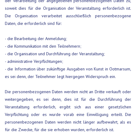
der Verarbeitung der angegebenen personenbezogenen Daten zu,
soweit dies für die Organisation der Veranstaltung erforderlich ist.
Die Organisation verarbeitet ausschließlich personenbezogene
Daten, die erforderlich sind für:
- die Bearbeitung der Anmeldung;
- die Kommunikation mit den Teilnehmern;
- die Organisation und Durchführung der Veranstaltung;
- administrative Verpflichtungen;
- die Information über zukünftige Ausgaben von Kunst in Ootmarsum,
es sei denn, der Teilnehmer legt hiergegen Widerspruch ein.
Die personenbezogenen Daten werden nicht an Dritte verkauft oder
weitergegeben, es sei denn, dies ist für die Durchführung der
Veranstaltung erforderlich, ergibt sich aus einer gesetzlichen
Verpflichtung oder es wurde vorab eine Einwilligung erteilt. Die
personenbezogenen Daten werden nicht länger aufbewahrt, als es
für die Zwecke, für die sie erhoben wurden, erforderlich ist.