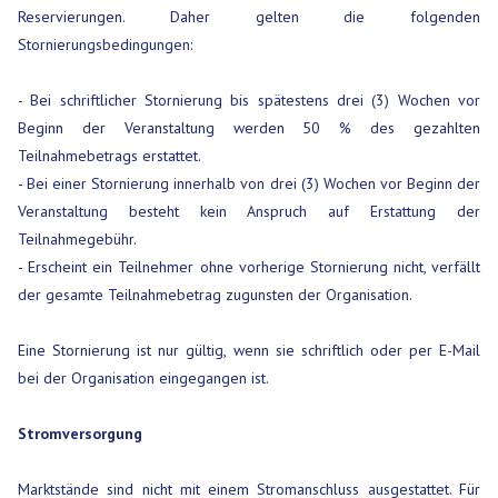
Reservierungen. Daher gelten die folgenden
Stornierungsbedingungen:
- Bei schriftlicher Stornierung bis spätestens drei (3) Wochen vor
Beginn der Veranstaltung werden 50 % des gezahlten
Teilnahmebetrags erstattet.
- Bei einer Stornierung innerhalb von drei (3) Wochen vor Beginn der
Veranstaltung besteht kein Anspruch auf Erstattung der
Teilnahmegebühr.
- Erscheint ein Teilnehmer ohne vorherige Stornierung nicht, verfällt
der gesamte Teilnahmebetrag zugunsten der Organisation.
Eine Stornierung ist nur gültig, wenn sie schriftlich oder per E-Mail
bei der Organisation eingegangen ist.
Stromversorgung
Marktstände sind nicht mit einem Stromanschluss ausgestattet. Für