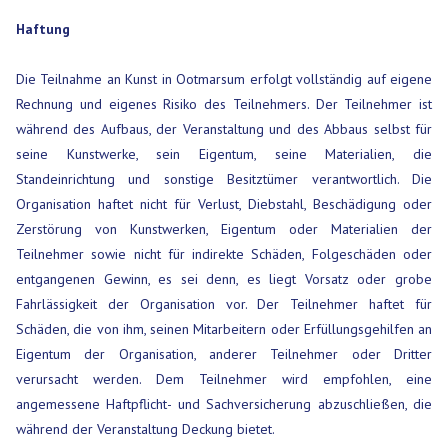
Haftung
Die Teilnahme an Kunst in Ootmarsum erfolgt vollständig auf eigene
Rechnung und eigenes Risiko des Teilnehmers. Der Teilnehmer ist
während des Aufbaus, der Veranstaltung und des Abbaus selbst für
seine Kunstwerke, sein Eigentum, seine Materialien, die
Standeinrichtung und sonstige Besitztümer verantwortlich. Die
Organisation haftet nicht für Verlust, Diebstahl, Beschädigung oder
Zerstörung von Kunstwerken, Eigentum oder Materialien der
Teilnehmer sowie nicht für indirekte Schäden, Folgeschäden oder
entgangenen Gewinn, es sei denn, es liegt Vorsatz oder grobe
Fahrlässigkeit der Organisation vor. Der Teilnehmer haftet für
Schäden, die von ihm, seinen Mitarbeitern oder Erfüllungsgehilfen an
Eigentum der Organisation, anderer Teilnehmer oder Dritter
verursacht werden. Dem Teilnehmer wird empfohlen, eine
angemessene Haftpflicht- und Sachversicherung abzuschließen, die
während der Veranstaltung Deckung bietet.