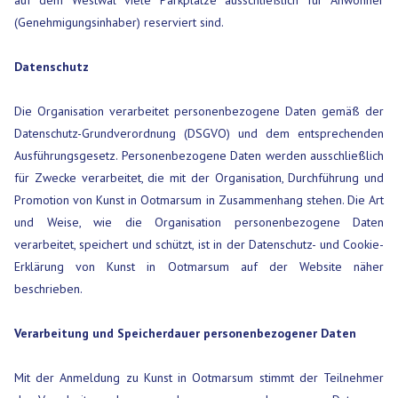
auf dem Westwal viele Parkplätze ausschließlich für Anwohner
(Genehmigungsinhaber) reserviert sind.
Datenschutz
Die Organisation verarbeitet personenbezogene Daten gemäß der
Datenschutz-Grundverordnung (DSGVO) und dem entsprechenden
Ausführungsgesetz. Personenbezogene Daten werden ausschließlich
für Zwecke verarbeitet, die mit der Organisation, Durchführung und
Promotion von Kunst in Ootmarsum in Zusammenhang stehen. Die Art
und Weise, wie die Organisation personenbezogene Daten
verarbeitet, speichert und schützt, ist in der Datenschutz- und Cookie-
Erklärung von Kunst in Ootmarsum auf der Website näher
beschrieben.
Verarbeitung und Speicherdauer personenbezogener Daten
Mit der Anmeldung zu Kunst in Ootmarsum stimmt der Teilnehmer