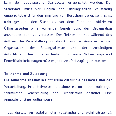
kann der zugewiesene Standplatz eingerichtet werden. Der
Standplatz muss vor Beginn der Öffnungszeiten vollständig
eingerichtet und für den Empfang von Besuchern bereit sein. Es ist
nicht gestattet, den Standplatz vor dem Ende der offiziellen
Öffnungszeiten ohne vorherige Genehmigung der Organisation
abzubauen oder zu verlassen. Der Teilnehmer hat während des
Aufbaus, der Veranstaltung und des Abbaus den Anweisungen der
Organisation, der Rettungsdienste und der zuständigen
Aufsichtsbehörden Folge zu leisten. Fluchtwege, Notausgänge und
Feuerlöscheinrichtungen müssen jederzeit frei zugänglich bleiben
.
Teilnahme und Zulassung
Die Teilnahme an Kunst in Ootmarsum gilt für die gesamte Dauer der
Veranstaltung. Eine teilweise Teilnahme ist nur nach vorheriger
schriftlicher Genehmigung der Organisation gestattet. Eine
Anmeldung ist nur gültig, wenn:
- das digitale Anmeldeformular vollständig und wahrheitsgemäß