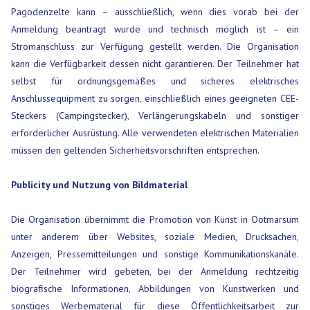
Pagodenzelte kann – ausschließlich, wenn dies vorab bei der
Anmeldung beantragt wurde und technisch möglich ist – ein
Stromanschluss zur Verfügung gestellt werden. Die Organisation
kann die Verfügbarkeit dessen nicht garantieren. Der Teilnehmer hat
selbst für ordnungsgemäßes und sicheres elektrisches
Anschlussequipment zu sorgen, einschließlich eines geeigneten CEE-
Steckers (Campingstecker), Verlängerungskabeln und sonstiger
erforderlicher Ausrüstung. Alle verwendeten elektrischen Materialien
müssen den geltenden Sicherheitsvorschriften entsprechen.
Publicity und Nutzung von Bildmaterial
Die Organisation übernimmt die Promotion von Kunst in Ootmarsum
unter anderem über Websites, soziale Medien, Drucksachen,
Anzeigen, Pressemitteilungen und sonstige Kommunikationskanäle.
Der Teilnehmer wird gebeten, bei der Anmeldung rechtzeitig
biografische Informationen, Abbildungen von Kunstwerken und
sonstiges Werbematerial für diese Öffentlichkeitsarbeit zur