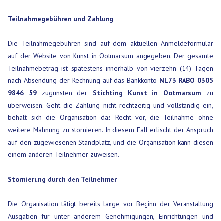
Teilnahmegebühren und Zahlung
Die Teilnahmegebühren sind auf dem aktuellen Anmeldeformular
auf der Website von Kunst in Ootmarsum angegeben. Der gesamte
Teilnahmebetrag ist spätestens innerhalb von vierzehn (14) Tagen
nach Absendung der Rechnung auf das Bankkonto
NL73 RABO 0305
9846 59
zugunsten der
Stichting Kunst in Ootmarsum
zu
überweisen. Geht die Zahlung nicht rechtzeitig und vollständig ein,
behält sich die Organisation das Recht vor, die Teilnahme ohne
weitere Mahnung zu stornieren. In diesem Fall erlischt der Anspruch
auf den zugewiesenen Standplatz, und die Organisation kann diesen
einem anderen Teilnehmer zuweisen.
Stornierung durch den Teilnehmer
Die Organisation tätigt bereits lange vor Beginn der Veranstaltung
Ausgaben für unter anderem Genehmigungen, Einrichtungen und