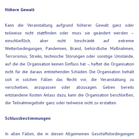
Höhere Gewalt
Kann die Veranstaltung aufgrund höherer Gewalt ganz oder
teilweise nicht stattfinden oder muss sie geändert werden –
einschließlich, aber nicht beschränkt auf extreme
Wetterbedingungen, Pandemien, Brand, behördliche Maßnahmen,
Terrorismus, Streiks, technische Störungen oder sonstige Umstände,
auf die die Organisation keinen Einfluss hat –, haftet die Organisation
nicht für die daraus entstehenden Schäden. Die Organisation behält
sich in solchen Fällen das Recht vor, die Veranstaltung zu
verschieben, anzupassen oder abzusagen. Geben bereits
entstandene Kosten Anlass dazu, kann die Organisation beschließen,
die Teilnahmegebühr ganz oder teilweise nicht zu erstatten.
Schlussbestimmungen
In allen Fällen, die in diesen Allgemeinen Geschäftsbedingungen