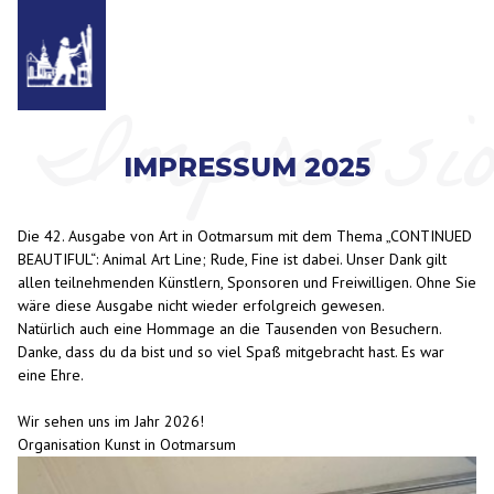
Impressi
IMPRESSUM 2025
Die 42. Ausgabe von Art in Ootmarsum mit dem Thema „CONTINUED
BEAUTIFUL“: Animal Art Line; Rude, Fine ist dabei. Unser Dank gilt
allen teilnehmenden Künstlern, Sponsoren und Freiwilligen. Ohne Sie
wäre diese Ausgabe nicht wieder erfolgreich gewesen.
Natürlich auch eine Hommage an die Tausenden von Besuchern.
Danke, dass du da bist und so viel Spaß mitgebracht hast. Es war
eine Ehre.
Wir sehen uns im Jahr 2026!
Organisation Kunst in Ootmarsum