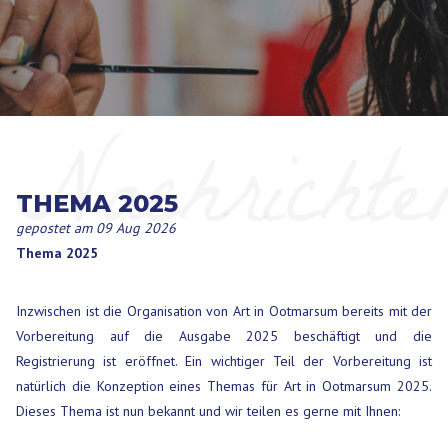
Nachrichte
THEMA 2025
gepostet am 09 Aug 2026
Thema 2025
Inzwischen ist die Organisation von Art in Ootmarsum bereits mit der
Vorbereitung auf die Ausgabe 2025 beschäftigt und die
Registrierung ist eröffnet. Ein wichtiger Teil der Vorbereitung ist
natürlich die Konzeption eines Themas für Art in Ootmarsum 2025.
Dieses Thema ist nun bekannt und wir teilen es gerne mit Ihnen: