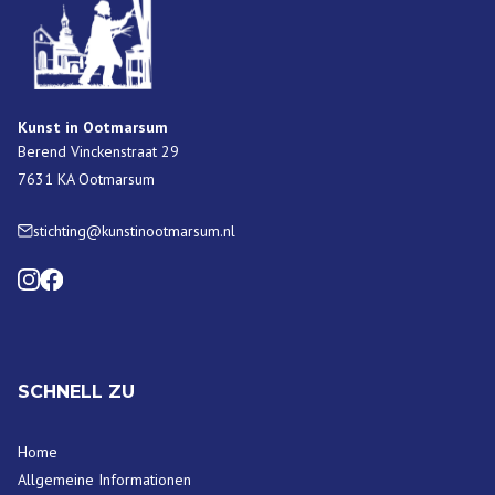
Kunst in Ootmarsum
Berend Vinckenstraat 29
7631 KA Ootmarsum
stichting@kunstinootmarsum.nl
SCHNELL ZU
Home
Allgemeine Informationen