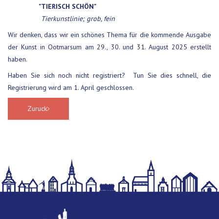
"TIERISCH SCHÖN"
Tierkunstlinie; grob, fein
Wir denken, dass wir ein schönes Thema für die kommende Ausgabe
der Kunst in Ootmarsum am 29., 30. und 31. August 2025 erstellt
haben.
Haben Sie sich noch nicht registriert? Tun Sie dies schnell, die
Registrierung wird am 1. April geschlossen.
Zuruck