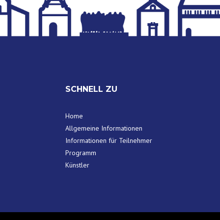
SCHNELL ZU
Home
Allgemeine Informationen
Informationen für Teilnehmer
Programm
Künstler