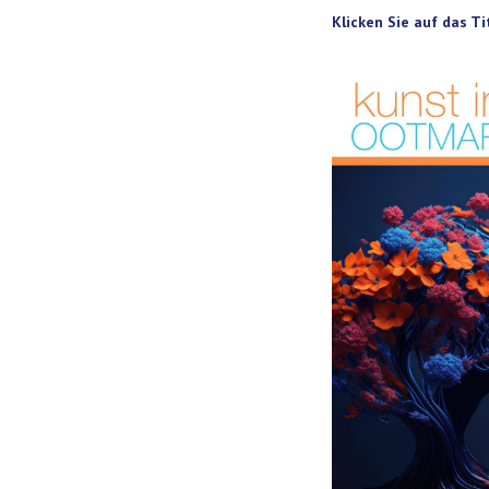
Klicken Sie auf das T