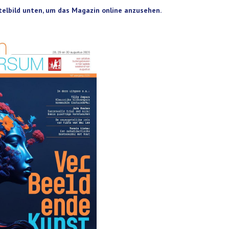
itelbild unten, um das Magazin online anzusehen.