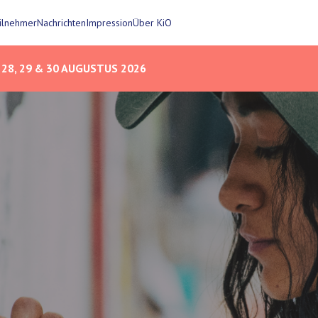
eilnehmer
Nachrichten
Impression
Über KiO
28, 29 & 30 AUGUSTUS 2026