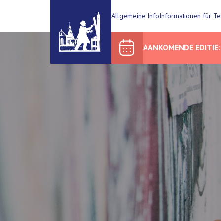
Allgemeine Info
Informationen für T
AANKOMENDE EDITIE: 