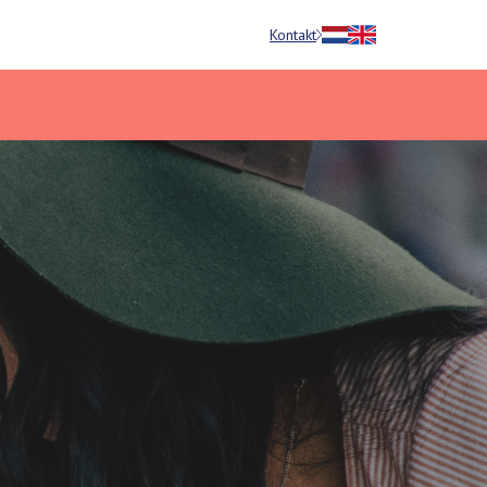
Kontakt